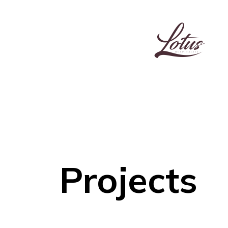
Projects