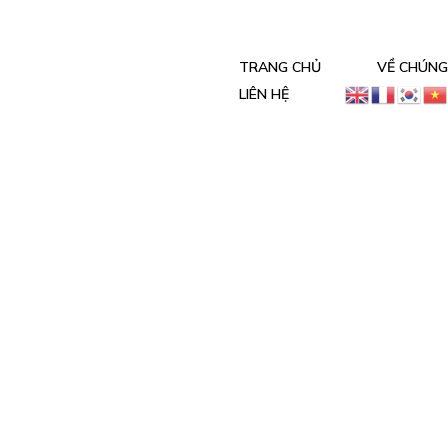
TRANG CHỦ
VỀ CHÚNG
LIÊN HỆ