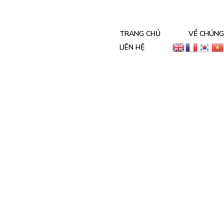
TRANG CHỦ
VỀ CHÚNG
LIÊN HỆ